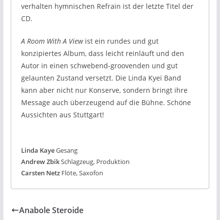
verhalten hymnischen Refrain ist der letzte Titel der
CD.
A Room With A View
ist ein rundes und gut
konzipiertes Album, dass leicht reinläuft und den
Autor in einen schwebend-groovenden und gut
gelaunten Zustand versetzt. Die Linda Kyei Band
kann aber nicht nur Konserve, sondern bringt ihre
Message auch überzeugend auf die Bühne. Schöne
Aussichten aus Stuttgart!
Linda Kaye
Gesang
Andrew Zbik
Schlagzeug, Produktion
Carsten Netz
Flöte, Saxofon
Anabole Steroide