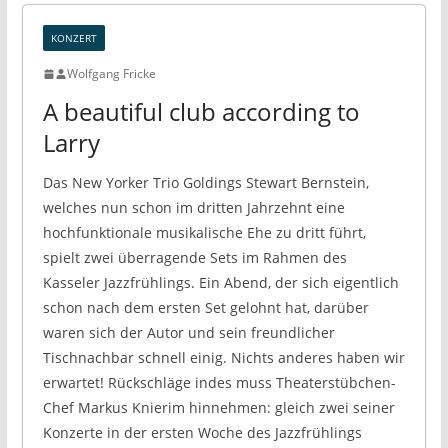
KONZERT
Wolfgang Fricke
A beautiful club according to
Larry
Das New Yorker Trio Goldings Stewart Bernstein,
welches nun schon im dritten Jahrzehnt eine
hochfunktionale musikalische Ehe zu dritt führt,
spielt zwei überragende Sets im Rahmen des
Kasseler Jazzfrühlings. Ein Abend, der sich eigentlich
schon nach dem ersten Set gelohnt hat, darüber
waren sich der Autor und sein freundlicher
Tischnachbar schnell einig. Nichts anderes haben wir
erwartet! Rückschläge indes muss Theaterstübchen-
Chef Markus Knierim hinnehmen: gleich zwei seiner
Konzerte in der ersten Woche des Jazzfrühlings