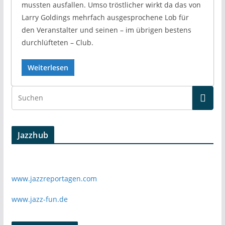
mussten ausfallen. Umso tröstlicher wirkt da das von
Larry Goldings mehrfach ausgesprochene Lob für
den Veranstalter und seinen – im übrigen bestens
durchlüfteten – Club.
Weiterlesen
Jazzhub
www.jazzreportagen.com
www.jazz-fun.de