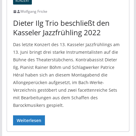
KONZERT
Wolfgang Fricke
Dieter Ilg Trio beschließt den
Kasseler Jazzfrühling 2022
Das letzte Konzert des 13. Kasseler Jazzfrühlings am
13. Juni bringt drei starke Instrumentalisten auf die
Bühne des Theaterstübchens. Kontrabassist Dieter
Ilg, Pianist Rainer Böhm und Schlagwerker Patrice
Héral haben sich an diesem Montagabend die
Allongeperücken aufgesetzt, im Bach-Werke-
Verzeichnis gestöbert und zwei facettenreiche Sets
mit Bearbeitungen aus dem Schaffen des
Barockmusikers gespielt.
Weiterlesen