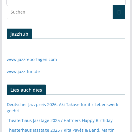
Jazzhub
www.jazzreportagen.com
www.jazz-fun.de
Lies auch dies
Deutscher Jazzpreis 2026: Aki Takase für ihr Lebenswerk
geehrt
Theaterhaus Jazztage 2025 / Haffners Happy Birthday
Theaterhaus Jazztage 2025 / Rita Payés & Band, Martin