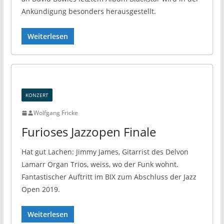
Ankündigung besonders herausgestellt.
Weiterlesen
KONZERT
Wolfgang Fricke
Furioses Jazzopen Finale
Hat gut Lachen: Jimmy James, Gitarrist des Delvon
Lamarr Organ Trios, weiss, wo der Funk wohnt.
Fantastischer Auftritt im BIX zum Abschluss der Jazz
Open 2019.
Weiterlesen