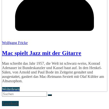
Wolfgang Fricke
Mac spielt Jazz mit der Gitarre
Man schreibt das Jahr 1957, die Welt ist schwarz-weiss, Konrad
Adenauer ist Bundeskanzler und Kassel baut auf. In den Henkel-
Sälen, von Arnold und Paul Bode im Zeitgeist gestaltet und
ausgestattet, gastiert das Mac-Reimann-Sextett mit Olaf Kübler am
Altsaxophon.
Weiterlesen
Jazzhub