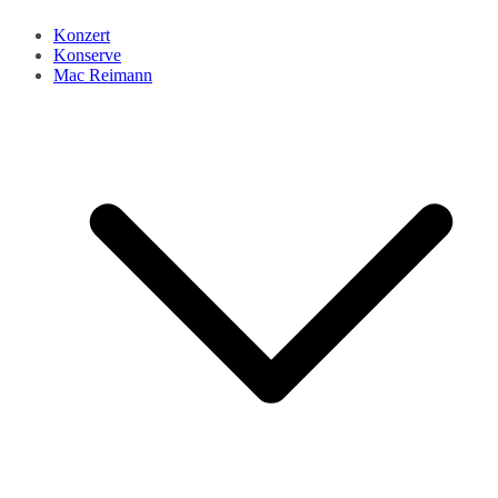
Konzert
Konserve
Mac Reimann