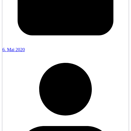
6. Mai 2020